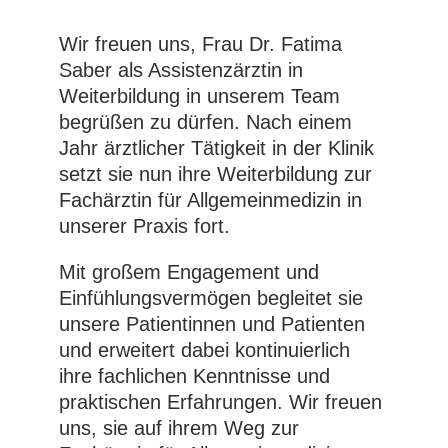
Wir freuen uns, Frau Dr. Fatima
Saber als Assistenzärztin in
Weiterbildung in unserem Team
begrüßen zu dürfen. Nach einem
Jahr ärztlicher Tätigkeit in der Klinik
setzt sie nun ihre Weiterbildung zur
Fachärztin für Allgemeinmedizin in
unserer Praxis fort.
Mit großem Engagement und
Einfühlungsvermögen begleitet sie
unsere Patientinnen und Patienten
und erweitert dabei kontinuierlich
ihre fachlichen Kenntnisse und
praktischen Erfahrungen. Wir freuen
uns, sie auf ihrem Weg zur