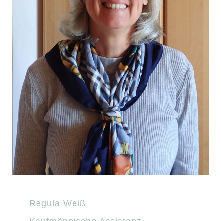
Regula Weiß