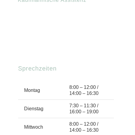
Kaufmännische Assistenz
Sprechzeiten
8:00 – 12:00 /
Montag
14:00 – 16:30
7:30 – 11:30 /
Dienstag
16:00 – 19:00
8:00 – 12:00 /
Mittwoch
14:00 – 16:30