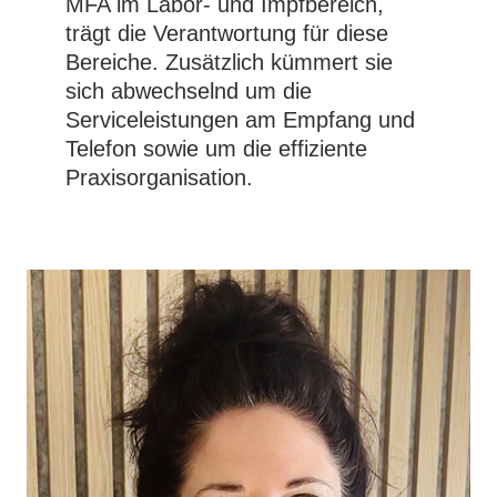
MFA im Labor- und Impfbereich,
trägt die Verantwortung für diese
Bereiche. Zusätzlich kümmert sie
sich abwechselnd um die
Serviceleistungen am Empfang und
Telefon sowie um die effiziente
Praxisorganisation.