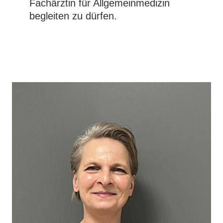
Fachärztin für Allgemeinmedizin
begleiten zu dürfen.