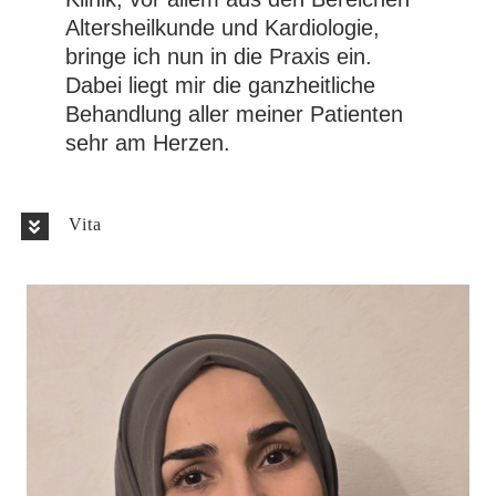
Altersheilkunde und Kardiologie,
bringe ich nun in die Praxis ein.
Dabei liegt mir die ganzheitliche
Behandlung aller meiner Patienten
sehr am Herzen.
Vita