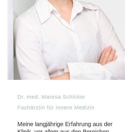
Dr. med. Maresa Schicker
Fachärztin für Innere Medizin
Meine langjährige Erfahrung aus der
Klinik, vor allem aus den Bereichen