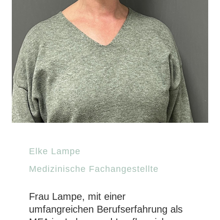
Elke Lampe
Medizinische Fachangestellte
Frau Lampe, mit einer
umfangreichen Berufserfahrung als