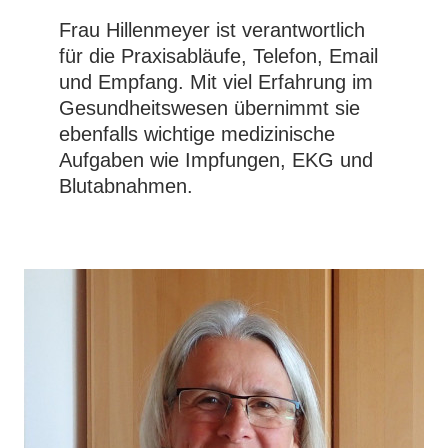
Frau Hillenmeyer ist verantwortlich
für die Praxisabläufe, Telefon, Email
und Empfang. Mit viel Erfahrung im
Gesundheitswesen übernimmt sie
ebenfalls wichtige medizinische
Aufgaben wie Impfungen, EKG und
Blutabnahmen.