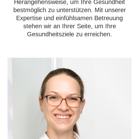
Herangehensweise, um Ihre Gesundheit
bestmöglich zu unterstützen. Mit unserer
Kontakt
Expertise und einfühlsamen Betreuung
stehen wir an Ihrer Seite, um Ihre
Online-Termin
Gesundheitsziele zu erreichen.