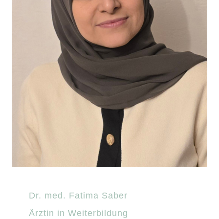
Dr. med. Fatima Saber
Ärztin in Weiterbildung