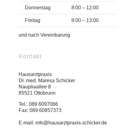
Donnerstag
8:00 – 12:00
Freitag
8:00 – 13:00
und nach Vereinbarung
Kontakt
Hausarztpraxis
Dr. med. Maresa Schicker
Naupliaallee 8
85521 Ottobrunn
Tel.:
089 6097066
Fax:
089 60857373
E-mail:
info@hausarztpraxis-schicker.de